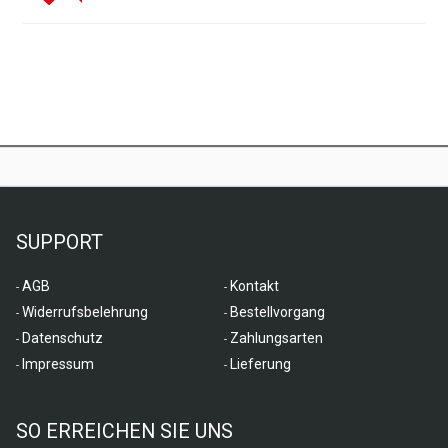
SUPPORT
AGB
Kontakt
Widerrufsbelehrung
Bestellvorgang
Datenschutz
Zahlungsarten
Impressum
Lieferung
SO ERREICHEN SIE UNS