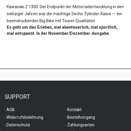
Kawasaki Z 1300: Der Endpunkt der Motorradentwicklung in den
siebziger Jahren war die mächtige Sechs-Zylinder-Kawa — ein
beeindruckendes Big Bike mit Tourer-Qualitäten
Es geht um das Erleben, mal abenteuerlich, mal sportlich,
mal entspannt. In der November/Dezember-Ausgabe.
SUPPORT
AGB
Kontakt
Widerrufsbelehrung
Bestellvorgang
Datenschutz
Zahlungsarten