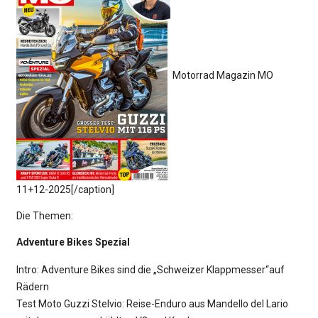
Motorrad Magazin MO
11+12-2025[/caption]
Die Themen:
Adventure Bikes Spezial
Intro: Adventure Bikes sind die „Schweizer Klappmesser“auf
Rädern
Test Moto Guzzi Stelvio: Reise-Enduro aus Mandello del Lario