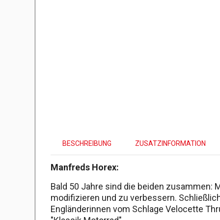
BESCHREIBUNG
ZUSATZINFORMATION
Manfreds Horex:
Bald 50 Jahre sind die beiden zusammen: 
modifizieren und zu verbessern. Schließli
Engländerinnen vom Schlage Velocette Thru