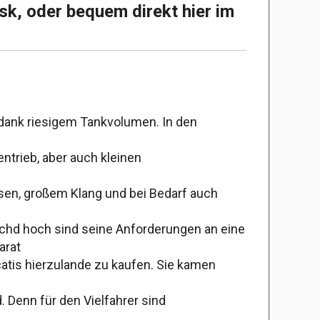
sk, oder bequem direkt hier im
dank riesigem Tankvolumen. In den
trieb, aber auch kleinen
sen, großem Klang und bei Bedarf auch
echd hoch sind seine Anforderungen an eine
arat
atis hierzulande zu kaufen. Sie kamen
 Denn für den Vielfahrer sind