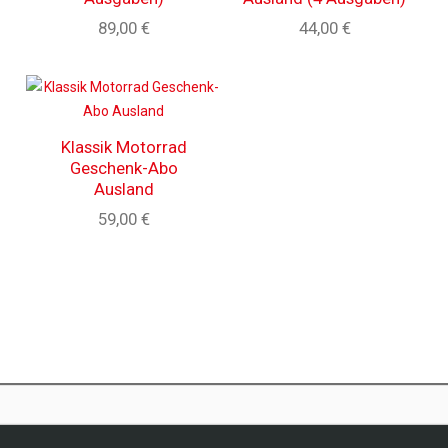
89,00 €
44,00 €
Klassik Motorrad
Geschenk-Abo
Ausland
59,00 €