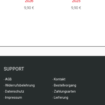
2026
2025
9,90 €
9,90 €
SUPPORT
AGB
Kontakt
Widerrufsbelehrung
Bestellvorgang
Datenschutz
Zahlungsarten
Impressum
Lieferung